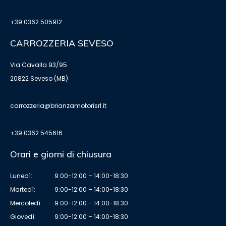
+39 0362 505912
CARROZZERIA SEVESO
Via Cavalla 93/95
20822 Seveso (MB)
carrozzeria@brianzamotorisrl.it
+39 0362 545616
Orari e giorni di chiusura
Lunedì:
9:00-12:00 – 14:00-18:30
Martedì:
9:00-12:00 – 14:00-18:30
Mercoledì:
9:00-12:00 – 14:00-18:30
Giovedì:
9:00-12:00 – 14:00-18:30