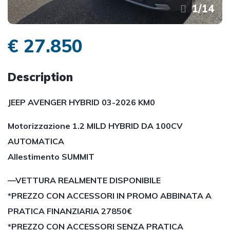
1
/
14
€ 27.850
Description
JEEP AVENGER HYBRID 03-2026 KM0
Motorizzazione 1.2 MILD HYBRID DA 100CV
AUTOMATICA
Allestimento SUMMIT
—VETTURA REALMENTE DISPONIBILE
*PREZZO CON ACCESSORI IN PROMO ABBINATA A
PRATICA FINANZIARIA 27850€
*PREZZO CON ACCESSORI SENZA PRATICA