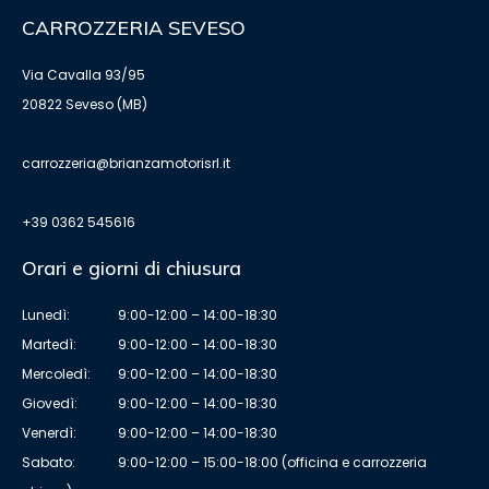
CARROZZERIA SEVESO
Via Cavalla 93/95
20822 Seveso (MB)
carrozzeria@brianzamotorisrl.it
+39 0362 545616
Orari e giorni di chiusura
Lunedì:
9:00-12:00 – 14:00-18:30
Martedì:
9:00-12:00 – 14:00-18:30
Mercoledì:
9:00-12:00 – 14:00-18:30
Giovedì:
9:00-12:00 – 14:00-18:30
Venerdì:
9:00-12:00 – 14:00-18:30
Sabato:
9:00-12:00 – 15:00-18:00 (officina e carrozzeria