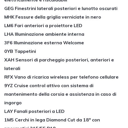
GEG Finestrini laterali posteriori e lunotto oscurati
MHK Fessure della griglia verniciate in nero
LM6 Fari anteriori a proiettore LED
LHA Illuminazione ambiente interna
3F6 Illuminazione esterna Welcome
0YB Tappetini
XAH Sensori di parcheggio posteriori, anteriori e
laterali
RFX Vano di ricarica wireless per telefono cellulare
9YZ Cruise control attivo con sistema di
mantenimento della corsia e assistenza in caso di
ingorgo
LAY Fanali posteriori a LED
1M5 Cerchi in lega Diamond Cut da 18″ con